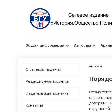
Общая информация
Авторам
Архив
Авторам
О сетевом издании
Порядо
Редакционная коллегия
Отзыв текст
Издательская политика
оповещения 
доверять. Н
Контакты
нарушений.